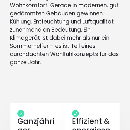
Wohnkomfort. Gerade in modernen, gut
gedämmten Gebäuden gewinnen
Kühlung, Entfeuchtung und Luftqualität
zunehmend an Bedeutung. Ein
Klimagerät ist dabei mehr als nur ein
Sommerhelfer – es ist Teil eines
durchdachten Wohlfühlkonzepts für das
ganze Jahr.
Ganzjähri
Effizient &