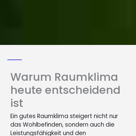
Warum Raumklima
heute entscheidend
ist
Ein gutes Raumklima steigert nicht nur
das Wohlbefinden, sondern auch die
Leistungsfähigkeit und den